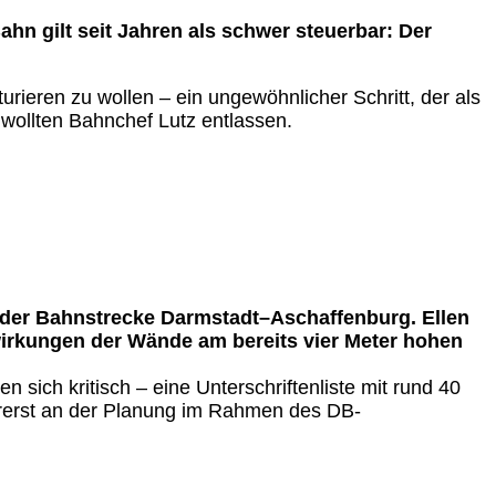
ahn gilt seit Jahren als schwer steuerbar: Der
rieren zu wollen – ein ungewöhnlicher Schritt, der als
 wollten Bahnchef Lutz entlassen.
 der Bahnstrecke Darmstadt–Aschaffenburg. Ellen
swirkungen der Wände am bereits vier Meter hohen
sich kritisch – eine Unterschriftenliste mit rund 40
orerst an der Planung im Rahmen des DB-