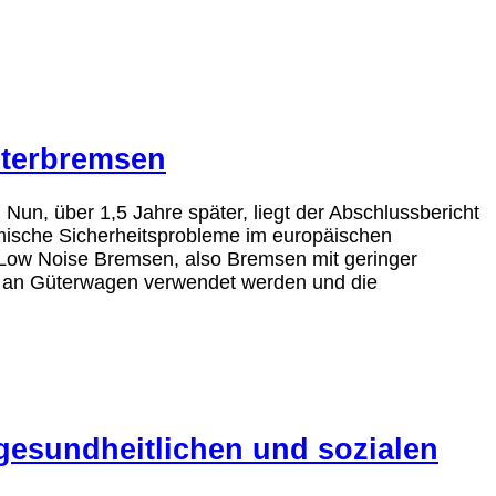
sterbremsen
Nun, über 1,5 Jahre später, liegt der Abschlussbericht
emische Sicherheitsprobleme im europäischen
 Low Noise Bremsen, also Bremsen mit geringer
e an Güterwagen verwendet werden und die
gesundheitlichen und sozialen