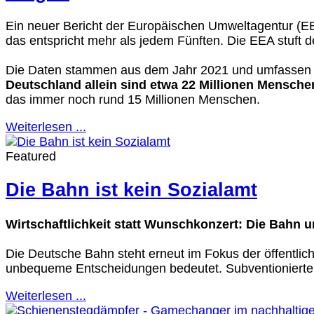
Ein neuer Bericht der Europäischen Umweltagentur (EE
das entspricht mehr als jedem Fünften. Die EEA stuft d
Die Daten stammen aus dem Jahr 2021 und umfassen 31 
Deutschland allein sind etwa 22 Millionen Mensche
das immer noch rund 15 Millionen Menschen.
Weiterlesen ...
Featured
Die Bahn ist kein Sozialamt
Wirtschaftlichkeit statt Wunschkonzert: Die Bahn u
Die Deutsche Bahn steht erneut im Fokus der öffentlic
unbequeme Entscheidungen bedeutet. Subventionierte 
Weiterlesen ...