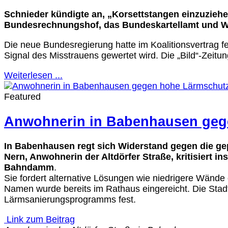
Schnieder kündigte an, „Korsettstangen einzuziehen
Bundesrechnungshof, das Bundeskartellamt und W
Die neue Bundesregierung hatte im Koalitionsvertrag fe
Signal des Misstrauens gewertet wird. Die „Bild“-Zeitun
Weiterlesen ...
Featured
Anwohnerin in Babenhausen ge
In Babenhausen regt sich Widerstand gegen die g
Nern, Anwohnerin der Altdörfer Straße, kritisiert
Bahndamm
.
Sie fordert alternative Lösungen wie niedrigere Wände
Namen wurde bereits im Rathaus eingereicht. Die Stad
Lärmsanierungsprogramms fest.
Link zum Beitrag