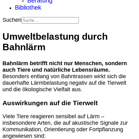
Beratung
Bibliothek
Suchen
Umweltbelastung durch
Bahnlärm
Bahnlärm betrifft nicht nur Menschen, sondern
auch Tiere und natürliche Lebensräume.
Besonders entlang von Bahntrassen wirkt sich die
dauerhafte Lärmbelastung negativ auf die Tierwelt
und die ökologische Vielfalt aus.
Auswirkungen auf die Tierwelt
Viele Tiere reagieren sensibel auf Lärm –
insbesondere Arten, die auf akustische Signale zur
Kommunikation, Orientierung oder Fortpflanzung
angewiesen sind: