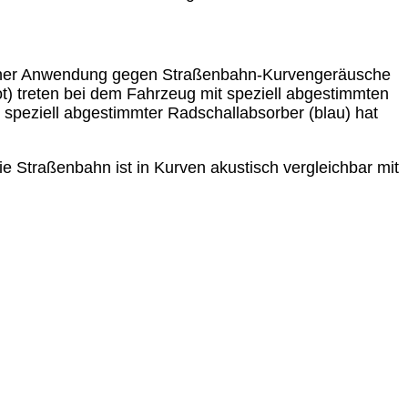
einer Anwendung gegen Straßenbahn-Kurvengeräusche
) treten bei dem Fahrzeug mit speziell abgestimmten
t speziell abgestimmter Radschallabsorber (blau) hat
ie Straßenbahn ist in Kurven akustisch vergleichbar mit