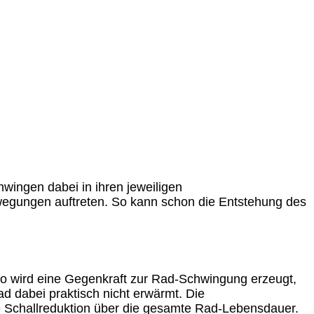
wingen dabei in ihren jeweiligen
egungen auftreten. So kann schon die Entstehung des
So wird eine Gegenkraft zur Rad-Schwingung erzeugt,
 dabei praktisch nicht erwärmt. Die
e Schallreduktion über die gesamte Rad-Lebensdauer.