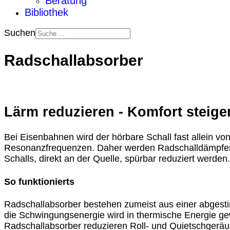
Beratung
Bibliothek
Suchen
Radschallabsorber
Lärm reduzieren - Komfort steige
Bei Eisenbahnen wird der hörbare Schall fast allein vo
Resonanzfrequenzen. Daher werden Radschalldämpfer 
Schalls, direkt an der Quelle, spürbar reduziert werden.
So funktionierts
Radschallabsorber bestehen zumeist aus einer abgesti
die Schwingungsenergie wird in thermische Energie ge
Radschallabsorber reduzieren Roll- und Quietschgeräu