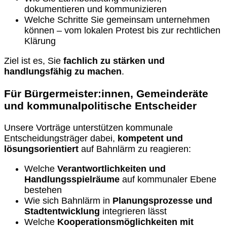
dokumentieren und kommunizieren
Welche Schritte Sie gemeinsam unternehmen
können – vom lokalen Protest bis zur rechtlichen
Klärung
Ziel ist es, Sie
fachlich zu stärken und
handlungsfähig zu machen
.
Für Bürgermeister:innen, Gemeinderäte
und kommunalpolitische Entscheider
Unsere Vorträge unterstützen kommunale
Entscheidungsträger dabei,
kompetent und
lösungsorientiert
auf Bahnlärm zu reagieren:
Welche
Verantwortlichkeiten und
Handlungsspielräume
auf kommunaler Ebene
bestehen
Wie sich Bahnlärm in
Planungsprozesse und
Stadtentwicklung
integrieren lässt
Welche
Kooperationsmöglichkeiten mit