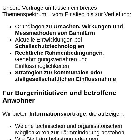
Unsere Vorträge umfassen ein breites
Themenspektrum – vom Einstieg bis zur Vertiefung:
Grundlagen zu
Ursachen, Wirkungen und
Messmethoden von Bahnlärm
Aktuelle Entwicklungen bei
Schallschutztechnologien
Rechtliche Rahmenbedingungen
,
Genehmigungsverfahren und
Einflussmöglichkeiten
Strategien zur kommunalen oder
zivilgesellschaftlichen Einflussnahme
Für Bürgerinitiativen und betroffene
Anwohner
Wir bieten
Informationsvorträge
, die aufzeigen:
Welche technischen und organisatorischen
Möglichkeiten zur Lärmminderung bestehen
Wie Sie Lärmbelastung erkennen,