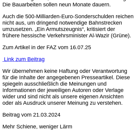
Die Bauarbeiten sollen neun Monate dauern.
Auch die 500-Milliarden-Euro-Sonderschulden reichen
nicht aus, um dringend notwendige Bahnstrecken
umzusetzen. „Ein Armutszeugnis“, kritisiert der
frühere hessische Verkehrsminister Al-Wazir (Grüne).
Zum Artikel in der FAZ vom 16.07.25
Link zum Beitrag
Wir übernehmen keine Haftung oder Verantwortung
für die Inhalte der angegebenen Presseartikel. Diese
spiegeln ausschließlich die Meinungen und
Informationen der jeweiligen Autoren oder Verlage
wider und sind nicht als unsere eigenen Ansichten
oder als Ausdruck unserer Meinung zu verstehen.
Beitrag vom 21.03.2024
Mehr Schiene, weniger Lärm