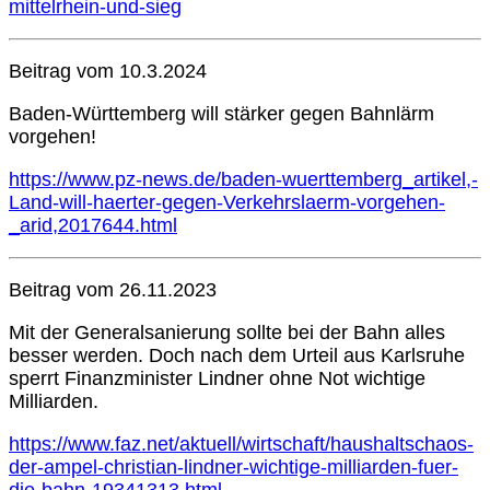
mittelrhein-und-sieg
Beitrag vom 10.3.2024
Baden-Württemberg will stärker gegen Bahnlärm
vorgehen!
https://www.pz-news.de/baden-wuerttemberg_artikel,-
Land-will-haerter-gegen-Verkehrslaerm-vorgehen-
_arid,2017644.html
Beitrag vom 26.11.2023
Mit der Generalsanierung sollte bei der Bahn alles
besser werden. Doch nach dem Urteil aus Karlsruhe
sperrt Finanzminister Lindner ohne Not wichtige
Milliarden.
https://www.faz.net/aktuell/wirtschaft/haushaltschaos-
der-ampel-christian-lindner-wichtige-milliarden-fuer-