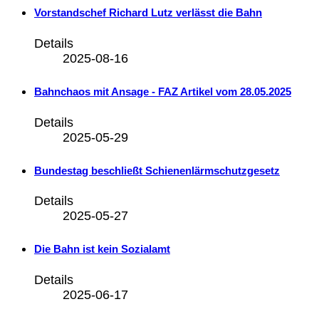
Vorstandschef Richard Lutz verlässt die Bahn
Details
2025-08-16
Bahnchaos mit Ansage - FAZ Artikel vom 28.05.2025
Details
2025-05-29
Bundestag beschließt Schienenlärmschutzgesetz
Details
2025-05-27
Die Bahn ist kein Sozialamt
Details
2025-06-17