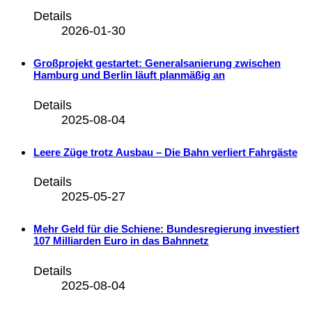
Details
2026-01-30
Großprojekt gestartet: Generalsanierung zwischen
Hamburg und Berlin läuft planmäßig an
Details
2025-08-04
Leere Züge trotz Ausbau – Die Bahn verliert Fahrgäste
Details
2025-05-27
Mehr Geld für die Schiene: Bundesregierung investiert
107 Milliarden Euro in das Bahnnetz
Details
2025-08-04