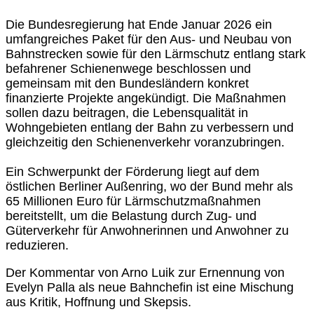
Die Bundesregierung hat Ende Januar 2026 ein
umfangreiches Paket für den Aus- und Neubau von
Bahnstrecken sowie für den Lärmschutz entlang stark
befahrener Schienenwege beschlossen und
gemeinsam mit den Bundesländern konkret
finanzierte Projekte angekündigt. Die Maßnahmen
sollen dazu beitragen, die Lebensqualität in
Wohngebieten entlang der Bahn zu verbessern und
gleichzeitig den Schienenverkehr voranzubringen.
Ein Schwerpunkt der Förderung liegt auf dem
östlichen Berliner Außenring, wo der Bund mehr als
65 Millionen Euro für Lärmschutzmaßnahmen
bereitstellt, um die Belastung durch Zug- und
Güterverkehr für Anwohnerinnen und Anwohner zu
reduzieren.
Der Kommentar von Arno Luik zur Ernennung von
Evelyn Palla als neue Bahnchefin ist eine Mischung
aus Kritik, Hoffnung und Skepsis.