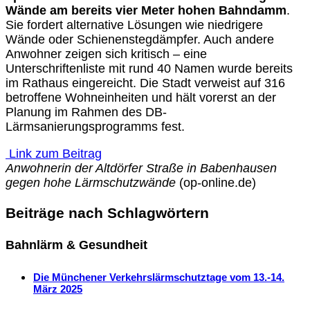
Wände am bereits vier Meter hohen Bahndamm
.
Sie fordert alternative Lösungen wie niedrigere
Wände oder Schienenstegdämpfer. Auch andere
Anwohner zeigen sich kritisch – eine
Unterschriftenliste mit rund 40 Namen wurde bereits
im Rathaus eingereicht. Die Stadt verweist auf 316
betroffene Wohneinheiten und hält vorerst an der
Planung im Rahmen des DB-
Lärmsanierungsprogramms fest.
Link zum Beitrag
Anwohnerin der Altdörfer Straße in Babenhausen
gegen hohe Lärmschutzwände
(op-online.de)
Beiträge nach Schlagwörtern
Bahnlärm & Gesundheit
Die Münchener Verkehrslärmschutztage vom 13.-14.
März 2025