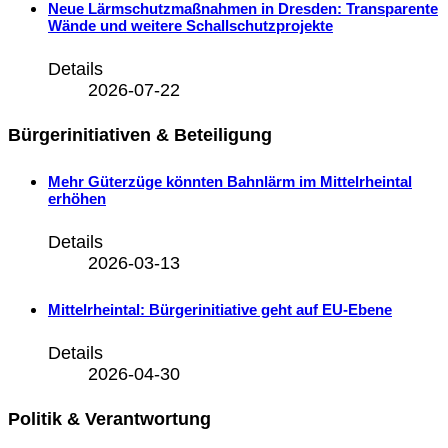
Neue Lärmschutzmaßnahmen in Dresden: Transparente
Wände und weitere Schallschutzprojekte
Details
2026-07-22
Bürgerinitiativen & Beteiligung
Mehr Güterzüge könnten Bahnlärm im Mittelrheintal
erhöhen
Details
2026-03-13
Mittelrheintal: Bürgerinitiative geht auf EU-Ebene
Details
2026-04-30
Politik & Verantwortung