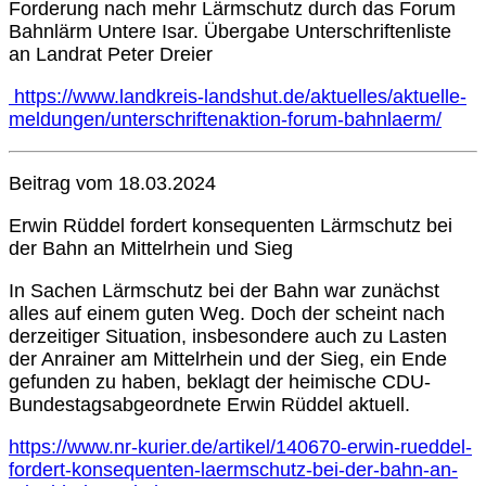
Forderung nach mehr Lärmschutz durch das Forum
Bahnlärm Untere Isar. Übergabe Unterschriftenliste
an Landrat Peter Dreier
https://www.landkreis-landshut.de/aktuelles/aktuelle-
meldungen/unterschriftenaktion-forum-bahnlaerm/
Beitrag vom 18.03.2024
Erwin Rüddel fordert konsequenten Lärmschutz bei
der Bahn an Mittelrhein und Sieg
In Sachen Lärmschutz bei der Bahn war zunächst
alles auf einem guten Weg. Doch der scheint nach
derzeitiger Situation, insbesondere auch zu Lasten
der Anrainer am Mittelrhein und der Sieg, ein Ende
gefunden zu haben, beklagt der heimische CDU-
Bundestagsabgeordnete Erwin Rüddel aktuell.
https://www.nr-kurier.de/artikel/140670-erwin-rueddel-
fordert-konsequenten-laermschutz-bei-der-bahn-an-