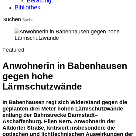
Beratung
Bibliothek
Suchen
Featured
Anwohnerin in Babenhausen
gegen hohe
Lärmschutzwände
In Babenhausen regt sich Widerstand gegen die
geplanten drei Meter hohen Lärmschutzwände
entlang der Bahnstrecke Darmstadt–
Aschaffenburg. Ellen Nern, Anwohnerin der
Altdörfer Straße, kritisiert insbesondere die
optischen und lichttechnischen Auswirkungen der