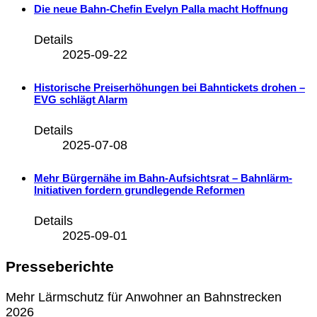
Die neue Bahn-Chefin Evelyn Palla macht Hoffnung
Details
2025-09-22
Historische Preiserhöhungen bei Bahntickets drohen –
EVG schlägt Alarm
Details
2025-07-08
Mehr Bürgernähe im Bahn-Aufsichtsrat – Bahnlärm-
Initiativen fordern grundlegende Reformen
Details
2025-09-01
Presseberichte
Mehr Lärmschutz für Anwohner an Bahnstrecken
2026