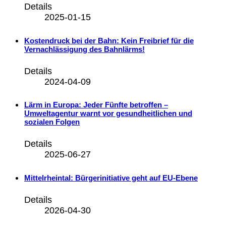
Details
2025-01-15
Kostendruck bei der Bahn: Kein Freibrief für die
Vernachlässigung des Bahnlärms!
Details
2024-04-09
Lärm in Europa: Jeder Fünfte betroffen –
Umweltagentur warnt vor gesundheitlichen und
sozialen Folgen
Details
2025-06-27
Mittelrheintal: Bürgerinitiative geht auf EU-Ebene
Details
2026-04-30