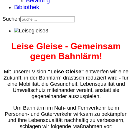
Beratung
Bibliothek
Suchen
Leise Gleise - Gemeinsam
gegen Bahnlärm!
Mit unserer Vision
"Leise Gleise"
entwerfen wir eine
Zukunft, in der Bahnlärm drastisch reduziert wird - für
eine Mobilität, die Gesundheit, Lebensqualität und
Umweltschutz miteinander vereint, anstatt sie
gegeneinander auszuspielen.
Um Bahnlärm im Nah- und Fernverkehr beim
Personen- und Güterverkehr wirksam zu bekämpfen
und Ihre Lebensqualität nachhaltig zu verbessern,
schlagen wir folgende Maßnahmen vor: