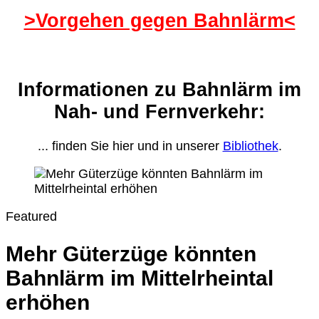
>Vorgehen gegen Bahnlärm<
Informationen zu Bahnlärm im
Nah- und Fernverkehr:
... finden Sie hier und in unserer
Bibliothek
.
Featured
Mehr Güterzüge könnten
Bahnlärm im Mittelrheintal
erhöhen